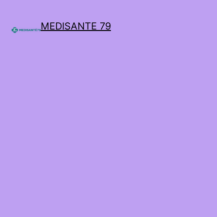
MEDISANTE 79