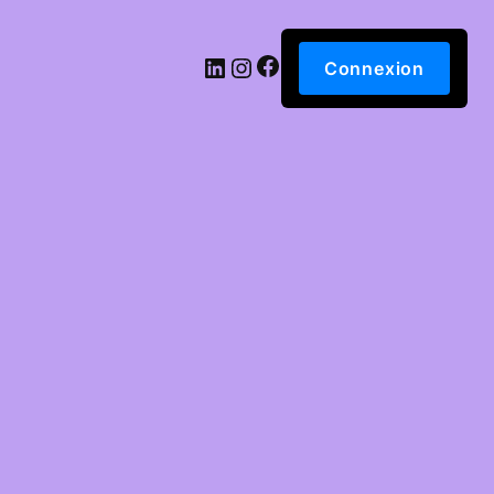
Facebook
LinkedIn
Instagram
Connexion