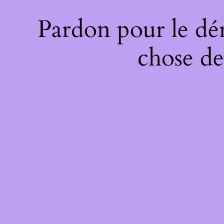
Pardon pour le dé
chose de